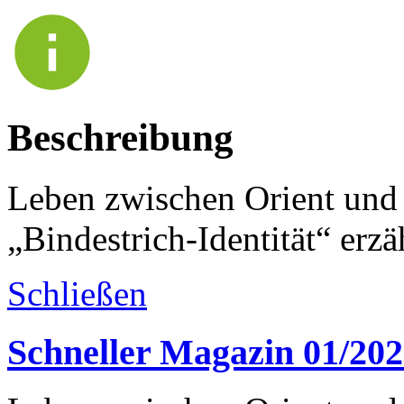
Beschreibung
Leben zwischen Orient und
„Bindestrich-Identität“ erzä
Schließen
Schneller Magazin 01/20