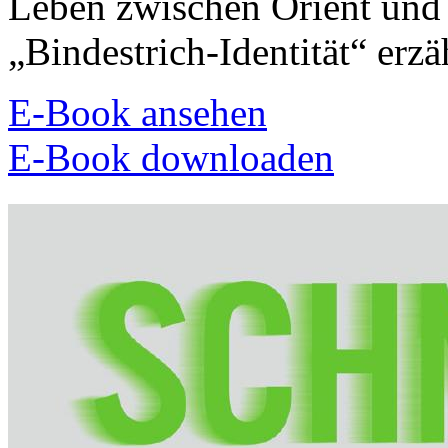
Leben zwischen Orient und
„Bindestrich-Identität“ erzä
E-Book ansehen
E-Book downloaden