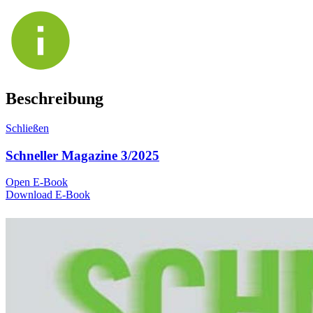
Beschreibung
Schließen
Schneller Magazine 3/2025
Open E-Book
Download E-Book